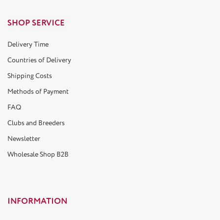
SHOP SERVICE
Delivery Time
Countries of Delivery
Shipping Costs
Methods of Payment
FAQ
Clubs and Breeders
Newsletter
Wholesale Shop B2B
INFORMATION