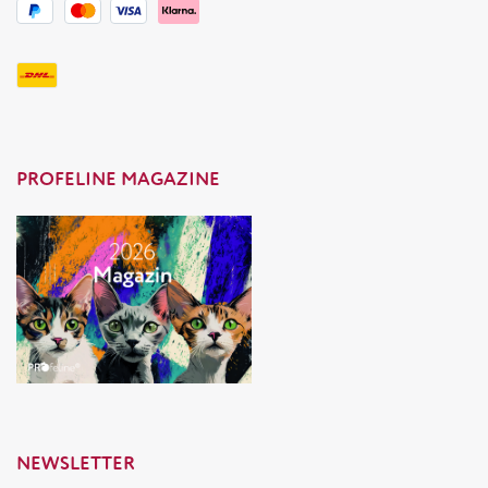
PROFELINE MAGAZINE
NEWSLETTER