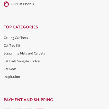
Our Cat Models
TOP CATEGORIES
Ceiling Cat Trees
Cat Tree Kit
Scratching Mats and Carpets
Cat Beds Snuggle Cotton
Cat Rods
Inspiration
PAYMENT AND SHIPPING