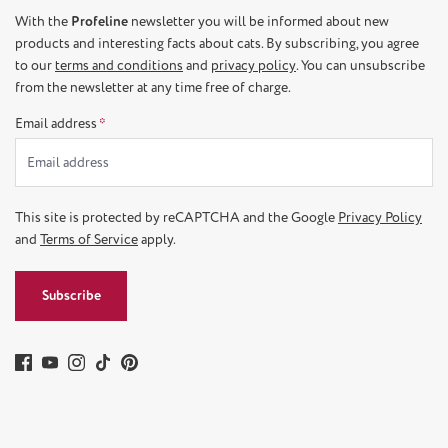
With the
Profeline
newsletter you will be informed about new
products and interesting facts about cats. By subscribing, you agree
to our
terms and conditions
and
privacy policy
. You can unsubscribe
from the newsletter at any time free of charge.
Email address
*
This site is protected by reCAPTCHA and the Google
Privacy Policy
and
Terms of Service
apply.
Subscribe