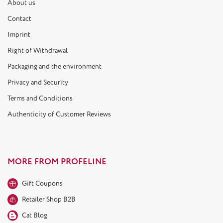
About us
Contact
Imprint
Right of Withdrawal
Packaging and the environment
Privacy and Security
Terms and Conditions
Authenticity of Customer Reviews
MORE FROM PROFELINE
Gift Coupons
Retailer Shop B2B
Cat Blog