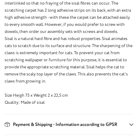
interlinked so that no fraying of the sisal fibres can occur. The
scratching carpet has 2 long adhesive strips on its back, with an extra
high adhesive strength - with these the carpet can be attached easily
to every smooth wall. However, if you would prefer to screw with
dowels, then order our assembly sets with screws and dowels.
Sisal is a natural hard fibre and has robust properties. Sisal animates
cats to scratch due to its surface and structure. The sharpening of the
claws is extremely important for cats. To prevent your cat from
scratching wallpaper or furniture for this purpose, it is essential to
provide the appropriate scratching material. Sisal helps the cat to
remove the scaly top layer of the claws. This also prevents the cat's
claws from growing in.
Size Heigh 75 x Weight 2 x 22,5 cm
Quality: Made of sisal
Payment & Shipping - Information according to GPSR