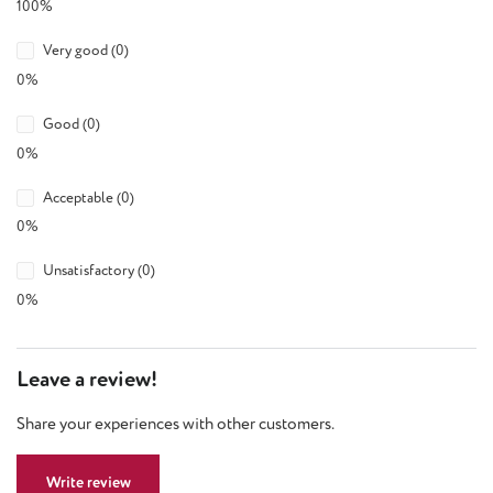
100%
Very good (0)
0%
Good (0)
0%
Acceptable (0)
0%
Unsatisfactory (0)
0%
Leave a review!
Share your experiences with other customers.
Write review