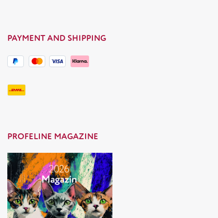
PAYMENT AND SHIPPING
PROFELINE MAGAZINE