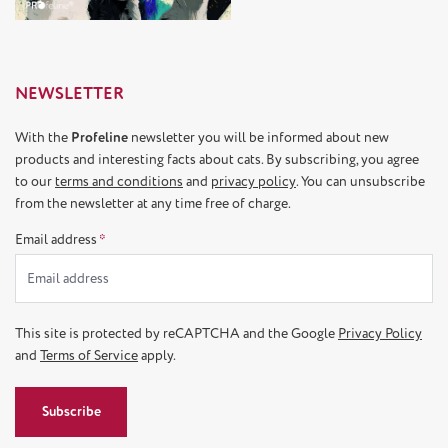
NEWSLETTER
With the
Profeline
newsletter you will be informed about new
products and interesting facts about cats. By subscribing, you agree
to our
terms and conditions
and
privacy policy
. You can unsubscribe
from the newsletter at any time free of charge.
Email address
*
This site is protected by reCAPTCHA and the Google
Privacy Policy
and
Terms of Service
apply.
Subscribe