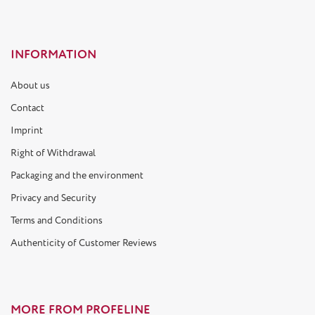
INFORMATION
About us
Contact
Imprint
Right of Withdrawal
Packaging and the environment
Privacy and Security
Terms and Conditions
Authenticity of Customer Reviews
MORE FROM PROFELINE