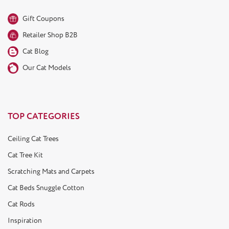
Gift Coupons
Retailer Shop B2B
Cat Blog
Our Cat Models
TOP CATEGORIES
Ceiling Cat Trees
Cat Tree Kit
Scratching Mats and Carpets
Cat Beds Snuggle Cotton
Cat Rods
Inspiration