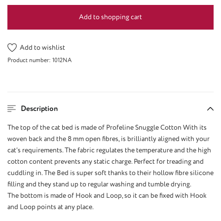
Add to shopping cart
Add to wishlist
Product number:
1012NA
Description
The top of the cat bed is made of Profeline Snuggle Cotton With its
woven back and the 8 mm open fibres, is brilliantly aligned with your
cat’s requirements. The fabric regulates the temperature and the high
cotton content prevents any static charge. Perfect for treading and
cuddling in. The Bed is super soft thanks to their hollow fibre silicone
filling and they stand up to regular washing and tumble drying.
The bottom is made of Hook and Loop, so it can be fixed with Hook
and Loop points at any place.