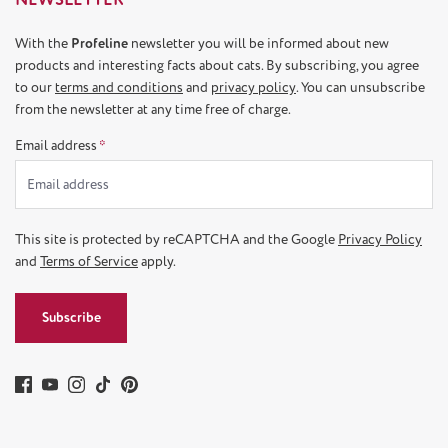
With the
Profeline
newsletter you will be informed about new
products and interesting facts about cats. By subscribing, you agree
to our
terms and conditions
and
privacy policy
. You can unsubscribe
from the newsletter at any time free of charge.
Email address
*
This site is protected by reCAPTCHA and the Google
Privacy Policy
and
Terms of Service
apply.
Subscribe