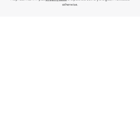
otherwise.