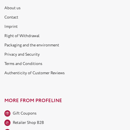
About us
Contact
Imprint
Right of Withdrawal
Packaging and the environment
Privacy and Security
Terms and Conditions
Authenticity of Customer Reviews
MORE FROM PROFELINE
Gift Coupons
Retailer Shop B2B