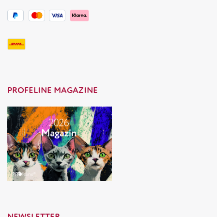
PROFELINE MAGAZINE
NEWSLETTER