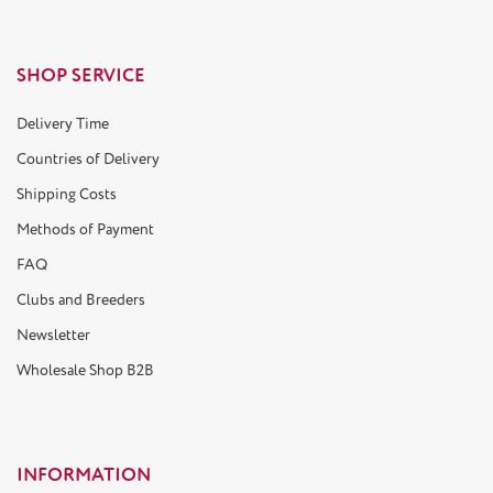
SHOP SERVICE
Delivery Time
Countries of Delivery
Shipping Costs
Methods of Payment
FAQ
Clubs and Breeders
Newsletter
Wholesale Shop B2B
INFORMATION