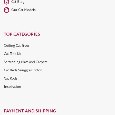
Cat Blog
Our Cat Models
TOP CATEGORIES
Ceiling Cat Trees
Cat Tree Kit
Scratching Mats and Carpets
Cat Beds Snuggle Cotton
Cat Rods
Inspiration
PAYMENT AND SHIPPING