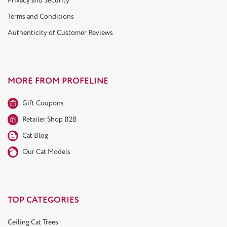
Privacy and Security
Terms and Conditions
Authenticity of Customer Reviews
MORE FROM PROFELINE
Gift Coupons
Retailer Shop B2B
Cat Blog
Our Cat Models
TOP CATEGORIES
Ceiling Cat Trees