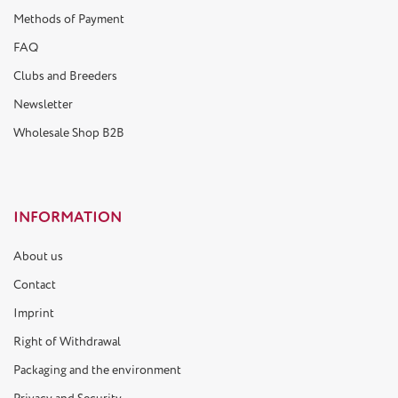
Methods of Payment
FAQ
Clubs and Breeders
Newsletter
Wholesale Shop B2B
INFORMATION
About us
Contact
Imprint
Right of Withdrawal
Packaging and the environment