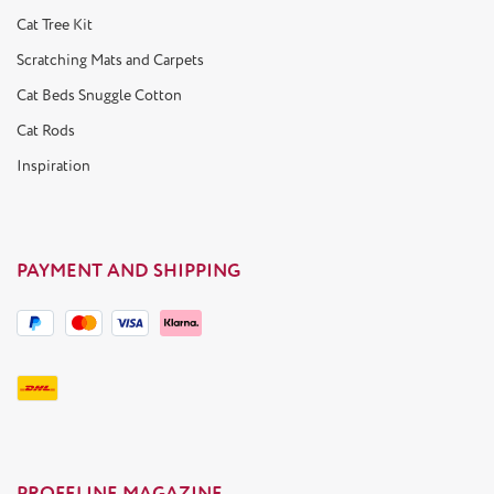
Cat Tree Kit
Scratching Mats and Carpets
Cat Beds Snuggle Cotton
Cat Rods
Inspiration
PAYMENT AND SHIPPING
PROFELINE MAGAZINE