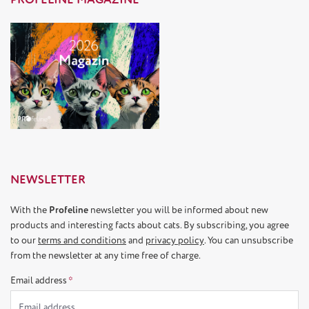
NEWSLETTER
With the
Profeline
newsletter you will be informed about new
products and interesting facts about cats. By subscribing, you agree
to our
terms and conditions
and
privacy policy
. You can unsubscribe
from the newsletter at any time free of charge.
Email address
*