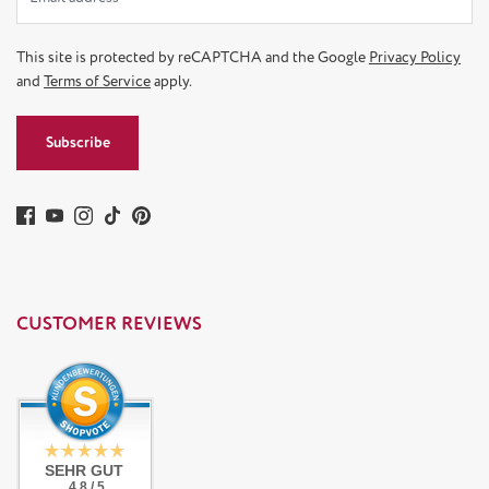
This site is protected by reCAPTCHA and the Google
Privacy Policy
and
Terms of Service
apply.
Subscribe
CUSTOMER REVIEWS
SEHR GUT
4.8 / 5