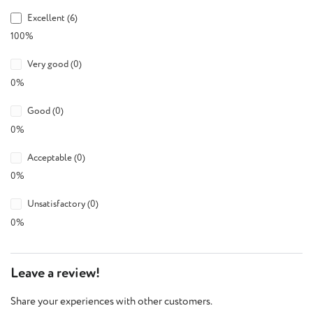
Excellent (6)
100%
Very good (0)
0%
Good (0)
0%
Acceptable (0)
0%
Unsatisfactory (0)
0%
Leave a review!
Share your experiences with other customers.