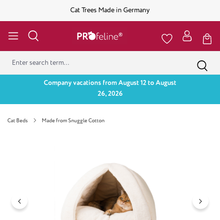
Cat Trees Made in Germany
Company vacations from August 12 to August
26, 2026
Cat Beds
Made from Snuggle Cotton
Skip image gallery