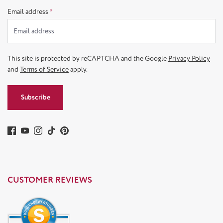
Email address
*
This site is protected by reCAPTCHA and the Google
Privacy Policy
and
Terms of Service
apply.
Subscribe
CUSTOMER REVIEWS