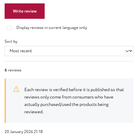
Write review
Display reviews in current language only.
Sort by
6
reviews
Each review is verified before it is published so that
reviews only come from consumers who have
actually purchased/used the products being
reviewed.
20 January 2026 21:18