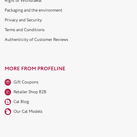
Right of Withdrawal
Packaging and the environment
Privacy and Security
Terms and Conditions
Authenticity of Customer Reviews
MORE FROM PROFELINE
Gift Coupons
Retailer Shop B2B
Cat Blog
Our Cat Models