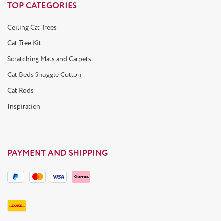
TOP CATEGORIES
Ceiling Cat Trees
Cat Tree Kit
Scratching Mats and Carpets
Cat Beds Snuggle Cotton
Cat Rods
Inspiration
PAYMENT AND SHIPPING