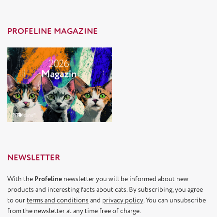
PROFELINE MAGAZINE
NEWSLETTER
With the
Profeline
newsletter you will be informed about new
products and interesting facts about cats. By subscribing, you agree
to our
terms and conditions
and
privacy policy
. You can unsubscribe
from the newsletter at any time free of charge.