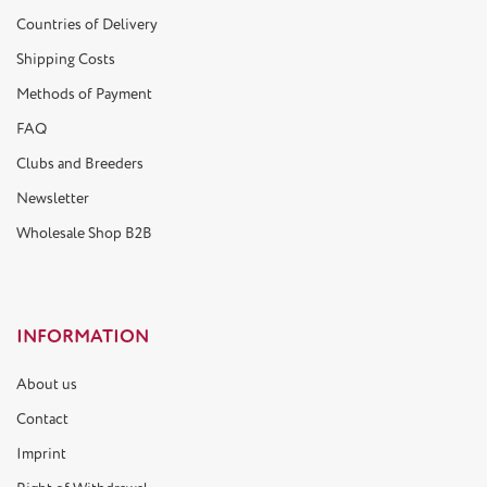
Countries of Delivery
Shipping Costs
Methods of Payment
FAQ
Clubs and Breeders
Newsletter
Wholesale Shop B2B
INFORMATION
About us
Contact
Imprint