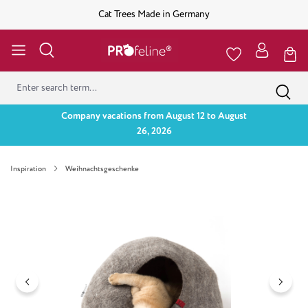
Cat Trees Made in Germany
Company vacations from August 12 to August
26, 2026
Inspiration
Weihnachtsgeschenke
Skip image gallery