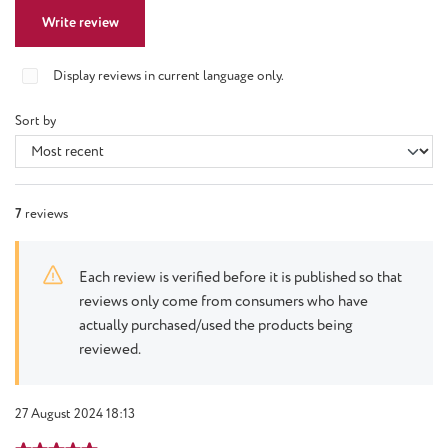
Write review
Display reviews in current language only.
Sort by
7
reviews
Each review is verified before it is published so that
reviews only come from consumers who have
actually purchased/used the products being
reviewed.
27 August 2024 18:13