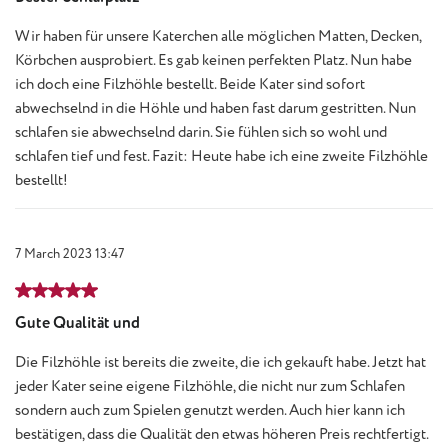
Wir haben für unsere Katerchen alle möglichen Matten, Decken,
Körbchen ausprobiert. Es gab keinen perfekten Platz. Nun habe
ich doch eine Filzhöhle bestellt. Beide Kater sind sofort
abwechselnd in die Höhle und haben fast darum gestritten. Nun
schlafen sie abwechselnd darin. Sie fühlen sich so wohl und
schlafen tief und fest. Fazit: Heute habe ich eine zweite Filzhöhle
bestellt!
7 March 2023 13:47
Review with rating of 5 out of 5 stars
Gute Qualität und
Die Filzhöhle ist bereits die zweite, die ich gekauft habe. Jetzt hat
jeder Kater seine eigene Filzhöhle, die nicht nur zum Schlafen
sondern auch zum Spielen genutzt werden. Auch hier kann ich
bestätigen, dass die Qualität den etwas höheren Preis rechtfertigt.