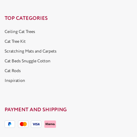
TOP CATEGORIES
Ceiling Cat Trees
Cat Tree Kit
Scratching Mats and Carpets
Cat Beds Snuggle Cotton
Cat Rods
Inspiration
PAYMENT AND SHIPPING