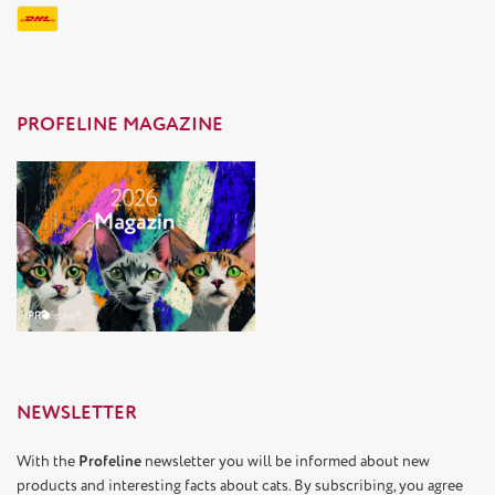
PROFELINE MAGAZINE
NEWSLETTER
With the
Profeline
newsletter you will be informed about new
products and interesting facts about cats. By subscribing, you agree