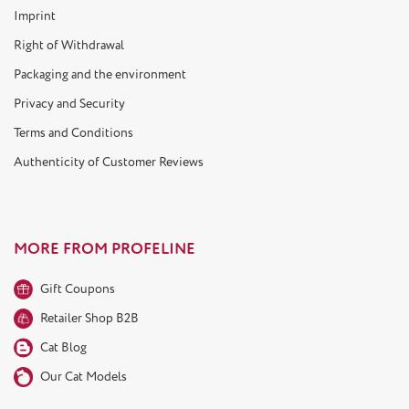
Imprint
Right of Withdrawal
Packaging and the environment
Privacy and Security
Terms and Conditions
Authenticity of Customer Reviews
MORE FROM PROFELINE
Gift Coupons
Retailer Shop B2B
Cat Blog
Our Cat Models