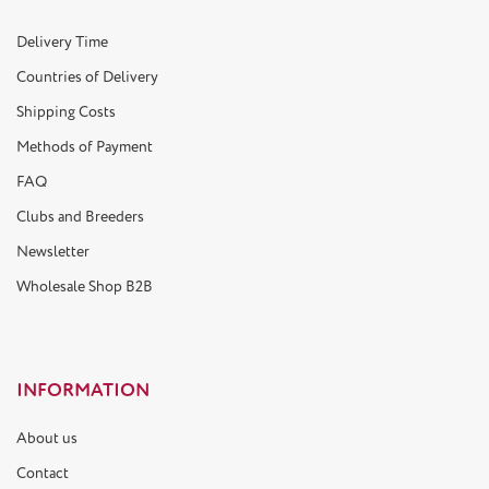
Delivery Time
Countries of Delivery
Shipping Costs
Methods of Payment
FAQ
Clubs and Breeders
Newsletter
Wholesale Shop B2B
INFORMATION
About us
Contact