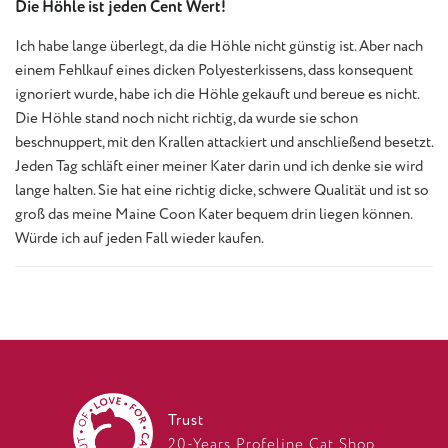
Die Höhle ist jeden Cent Wert!
Ich habe lange überlegt, da die Höhle nicht günstig ist. Aber nach
einem Fehlkauf eines dicken Polyesterkissens, dass konsequent
ignoriert wurde, habe ich die Höhle gekauft und bereue es nicht.
Die Höhle stand noch nicht richtig, da wurde sie schon
beschnuppert, mit den Krallen attackiert und anschließend besetzt.
Jeden Tag schläft einer meiner Kater darin und ich denke sie wird
lange halten. Sie hat eine richtig dicke, schwere Qualität und ist so
groß das meine Maine Coon Kater bequem drin liegen können.
Würde ich auf jeden Fall wieder kaufen.
Trust
20-Years Profeline Cat Shop