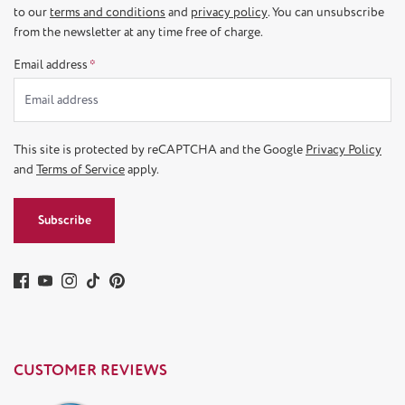
to our
terms and conditions
and
privacy policy
. You can unsubscribe
from the newsletter at any time free of charge.
Email address
*
This site is protected by reCAPTCHA and the Google
Privacy Policy
and
Terms of Service
apply.
Subscribe
CUSTOMER REVIEWS