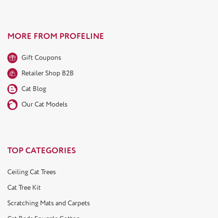
MORE FROM PROFELINE
Gift Coupons
Retailer Shop B2B
Cat Blog
Our Cat Models
TOP CATEGORIES
Ceiling Cat Trees
Cat Tree Kit
Scratching Mats and Carpets