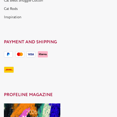
Cat Beds Snuggle Cotton
Cat Rods
Inspiration
PAYMENT AND SHIPPING
PROFELINE MAGAZINE