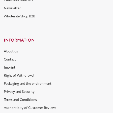
Clubs and Breeders
Newsletter
Wholesale Shop B2B
INFORMATION
About us
Contact
Imprint
Right of Withdrawal
Packaging and the environment
Privacy and Security
Terms and Conditions
Authenticity of Customer Reviews