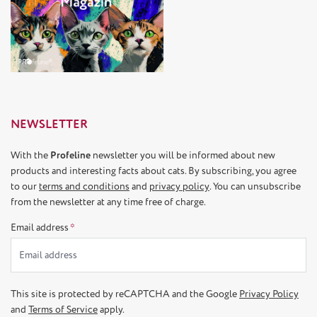
NEWSLETTER
With the
Profeline
newsletter you will be informed about new
products and interesting facts about cats. By subscribing, you agree
to our
terms and conditions
and
privacy policy
. You can unsubscribe
from the newsletter at any time free of charge.
Email address
*
This site is protected by reCAPTCHA and the Google
Privacy Policy
and
Terms of Service
apply.